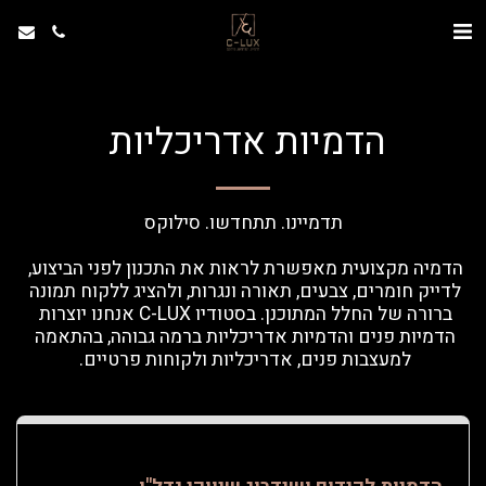
הדמיות אדריכליות
הדמיה מקצועית מאפשרת לראות את התכנון לפני הביצוע, 
לדייק חומרים, צבעים, תאורה ונגרות, ולהציג ללקוח תמונה 
ברורה של החלל המתוכנן. בסטודיו C-LUX אנחנו יוצרות 
הדמיות פנים והדמיות אדריכליות ברמה גבוהה, בהתאמה 
למעצבות פנים, אדריכליות ולקוחות פרטיים. 