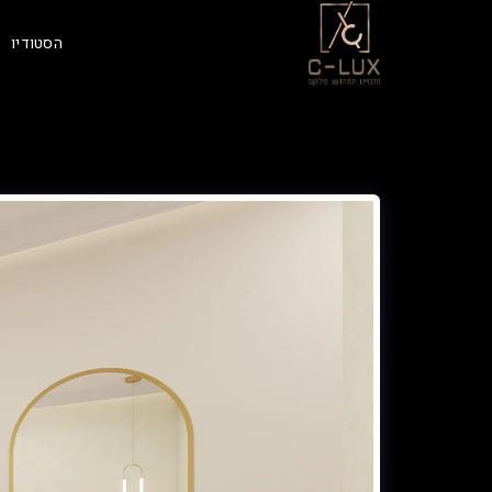
הסטודיו