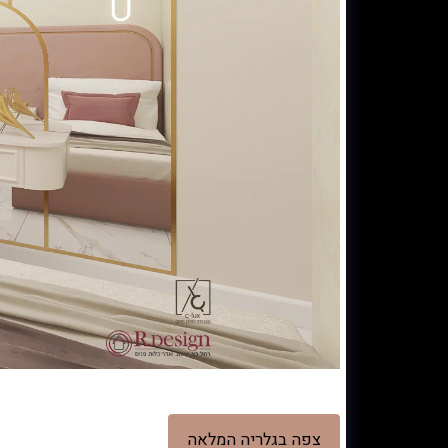
צפה בגלריה המלאה