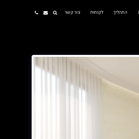
התהליך
לקוחות
צור קשר