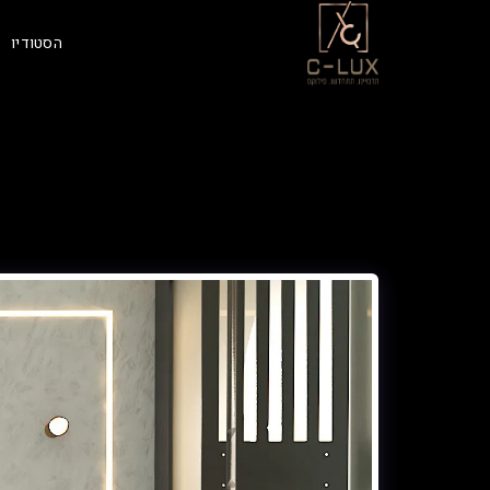
הסטודיו