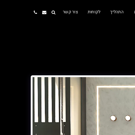
התהליך
לקוחות
צור קשר