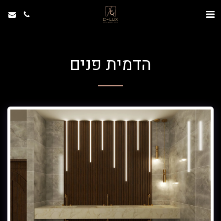
הדמית פנים