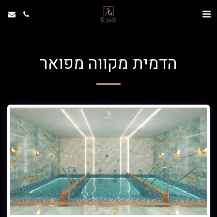
הדמית מקווה מפואר