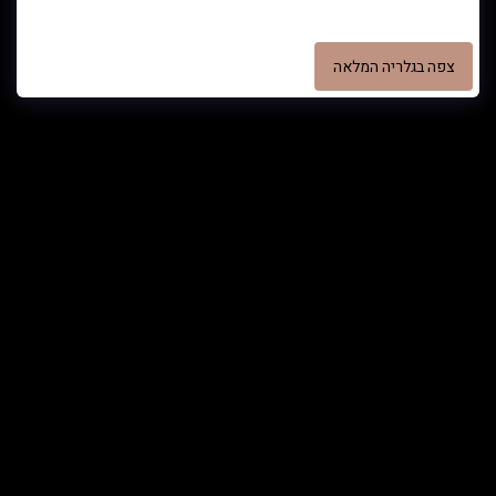
הדמית מקווה מפואר
צפה בגלריה המלאה