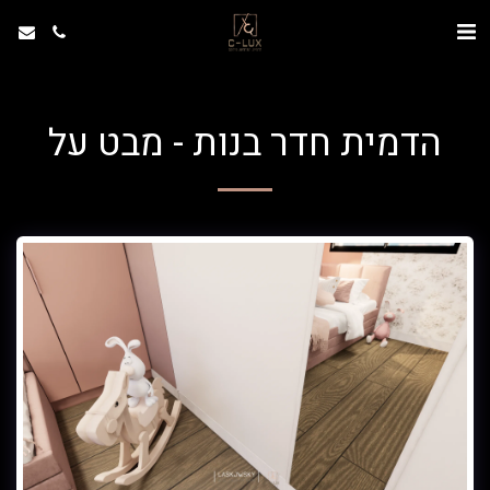
הדמית חדר בנות - מבט על