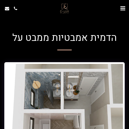
הדמית אמבטיות ממבט על